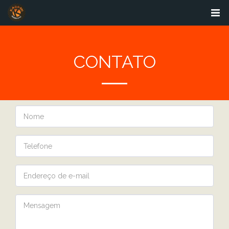
CONTATO